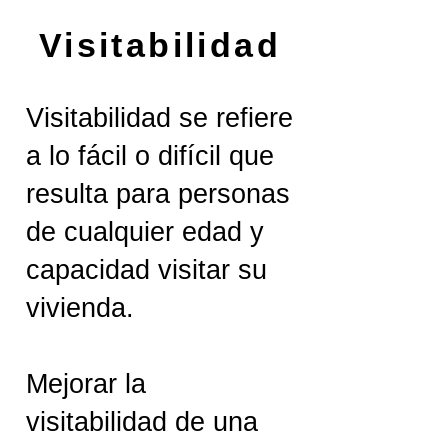
Visitabilidad
Visitabilidad se refiere
a lo fácil o difícil que
resulta para personas
de cualquier edad y
capacidad visitar su
vivienda.
Mejorar la
visitabilidad de una