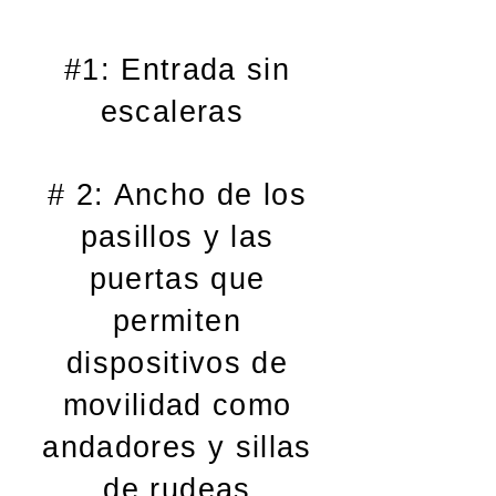
#1: Entrada sin
escaleras
# 2: Ancho de los
pasillos y las
puertas que
permiten
dispositivos de
movilidad como
andadores y sillas
de rudeas