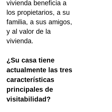
vivienda beneficia a
los propietarios, a su
familia, a sus amigos,
y al valor de la
vivienda.
¿Su casa tiene
actualmente las tres
características
principales de
visitabilidad?